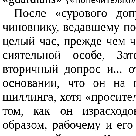
После «сурового доп
чиновнику, ведавшему по
целый час, прежде чем ч
сиятельной особе, За
вторичный допрос и... 
основании, что он на 
шиллинга, хотя «просите
том, как он израсходо
образом, рабочему и его