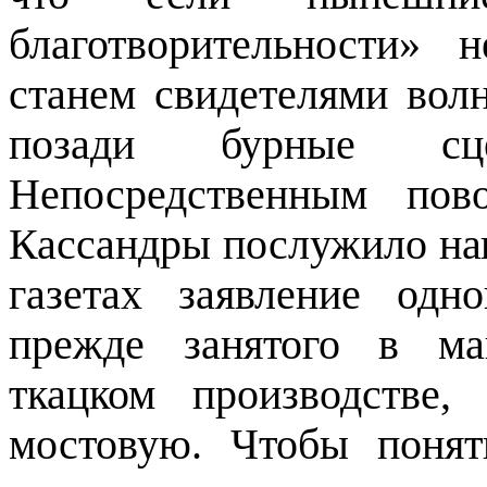
благотворительности»
станем свидетелями волн
позади бурные сц
Непосредственным пов
Кассандры послужило нап
газетах заявление одно
прежде занятого в ма
ткацком производстве
мостовую. Чтобы понят