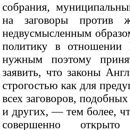
собрания, муниципальны
на заговоры против 
недвусмысленным образом
политику в отношении 
нужным поэтому приня
заявить, что законы Анг
строгостью как для преду
всех заговоров, подобных
и других, — тем более, 
совершенно открыто 