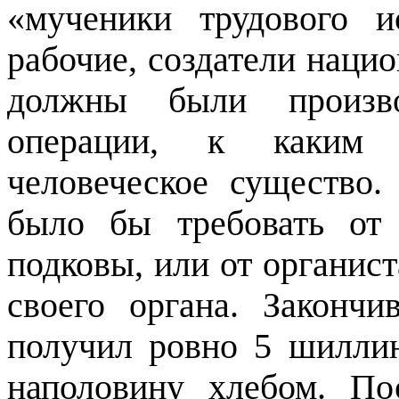
«мученики трудового 
рабочие, создатели наци
должны были произво
операции, к каким 
человеческое существо
было бы требовать от
подковы, или от органист
своего органа. Законч
получил ровно 5 шилли
наполовину хлебом. По