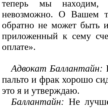
теперь мы находим, 
невозможно. О Вашем т
обратно не может быть 
приложенный к сему сч
оплате».
Адвокат Баллантайн:
пальто и фрак хорошо си
это я и утверждаю.
Баллантайн:
Не лучше