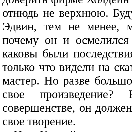
отнюдь не верхнюю. Буд
Эдвин, тем не менее, 
почему он и осмелился 
каковы были последстви
только что видели на ск
мастер. Но разве большо
свое произведение?
совершенстве, он должен
свое творение.