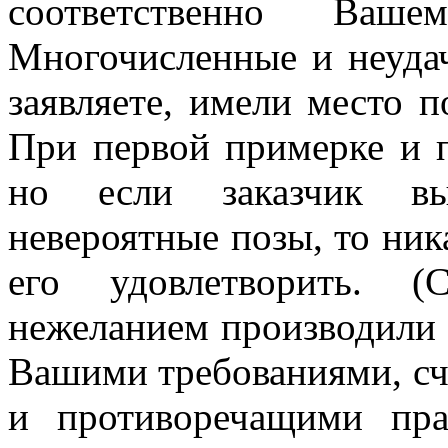
соответственно Ваше
Многочисленные и неуда
заявляете, имели место 
При первой примерке и п
но если заказчик вы
невероятные позы, то ник
его удовлетворить. 
нежеланием производили в
Вашими требованиями, сч
и противоречащими пра