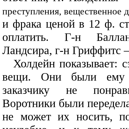
преступления, вещественное д
и фрака ценой в 12 ф. ст
оплатить. Г-н Балла
Ландсира, г-н Гриффитс 
Холдейн показывает: с
вещи. Они были ему 
заказчику не понрав
Воротники были переделан
не может их носить, п