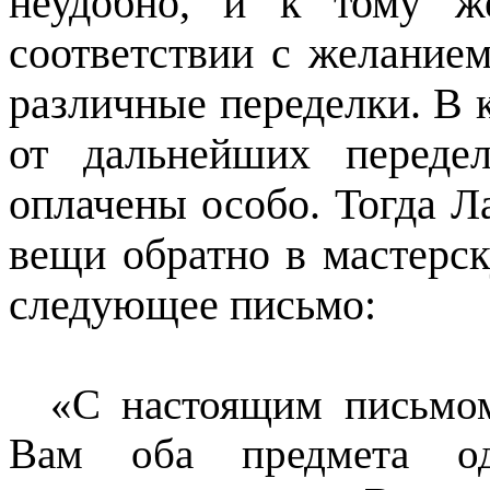
неудобно, и к тому ж
соответствии с желание
различные переделки. В 
от дальнейших переде
оплачены особо. Тогда Л
вещи обратно в мастерск
следующее письмо:
«С настоящим письмо
Вам оба предмета од