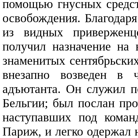
помощью гнусных средст
освобождения. Благодаря
из видных приверженц
получил назначение на
знаменитых сентябрьских
внезапно возведен в 
адъютанта. Он служил 
Бельгии; был послан про
наступавших под коман
Париж, и легко одержал 