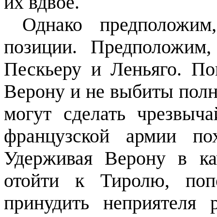
их вдвое.
Однако предположи
позиции. Предположим
Пескьеру и Леньяго. По
Верону и не выбиты полн
могут сделать чрезвыч
французской армии по
Удерживая Верону в ка
отойти к Тиролю, поп
принудить неприятеля 