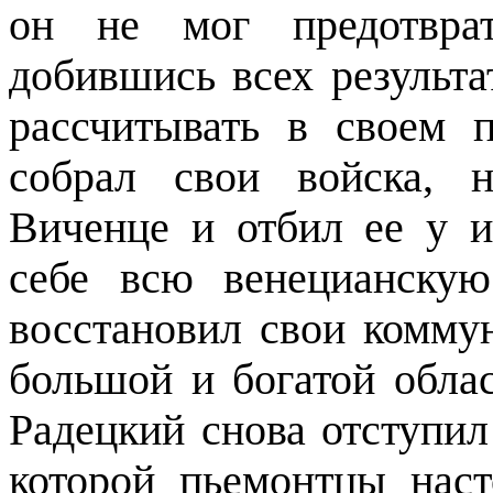
он не мог предотврат
добившись всех результа
рассчитывать в своем 
собрал свои войска, 
Виченце и отбил ее у и
себе всю венецианскую
восстановил свои комму
большой и богатой облас
Радецкий снова отступил
которой пьемонтцы наст