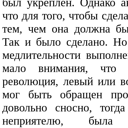
был укреплен. Однако а
что для того, чтобы сдел
тем, чем она должна бы
Так и было сделано. Но
медлительности выполне
мало внимания, что 
революция, левый или в
мог быть обращен про
довольно сносно, тогд
неприятелю, была 