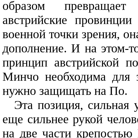
образом превращае
австрийские провинции
военной точки зрения, он
дополнение. И на этом-т
принцип австрийской по
Минчо необходима для 
нужно защищать на По.
Эта позиция, сильная 
еще сильнее рукой челов
на две части крепостью