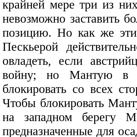
крайней мере три из них
невозможно заставить б
позицию. Но как же эти
Пескьерой действитель
овладеть, если австри
войну; но Мантую в 
блокировать со всех сто
Чтобы блокировать Манту
на западном берегу М
предназначенные для оса