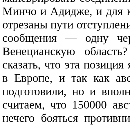
Минчо и Адидже, и для к
отрезаны пути отступлени
сообщения — одну чер
Венецианскую область
сказать, что эта позиция
в Европе, и так как ав
подготовили, но и впол
считаем, что 150000 ав
нечего бояться противн