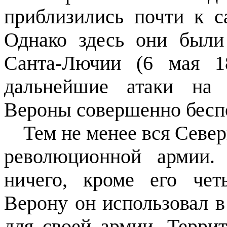
приблизились почти к 
Однако здесь они были
Санта-Лючии (6 мая 1
дальнейшие атаки на 
Вероны совершенно бесп
Тем не менее вся Север
революционной армии.
ничего, кроме его чет
Верону он использовал в
для своей армии. Терри