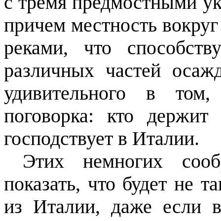
с тремя предмостными ук
причем местность вокруг 
реками, что способств
различных частей осаж
удивительного в том,
поговорка: кто держит
господствует в Италии.
Этих немногих сооб
показать, что будет не т
из Италии, даже если в