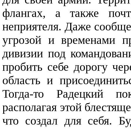
флангах, а также поч
неприятеля. Даже сообще
угрозой и временами п
дивизии под командован
пробить себе дорогу че
область и присоединить
Тогда-то Радецкий по
располагая этой блестяще
что создал для себя. Б