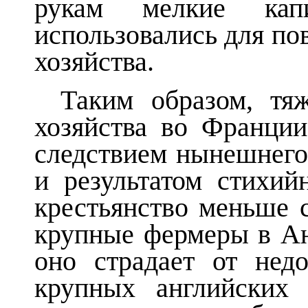
рукам мелкие кап
использовались для по
хозяйства.
Таким образом, тя
хозяйства во Франции
следствием нынешнего
и результатом стихий
крестьянство меньше с
крупные фермеры в Анг
оно страдает от недо
крупных английских