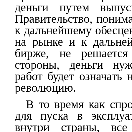
деньги путем выпу
Правительство, понима
к дальнейшему обесце
на рынке и к дальне
бирже, не решается
стороны, деньги нуж
работ будет означать 
революцию.
В то время как спр
для пуска в эксплу
внутри страны, все