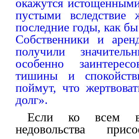
окажутся истощенными
пустыми вследствие 
последние годы, как бы
Собственники и арен
получили значител
особенно заинтерес
тишины и спокойств
поймут, что жертвоват
долг».
Если ко всем в
недовольства при