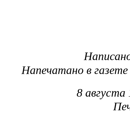
Написано
Напечатано в газете 
8 августа 
Пе