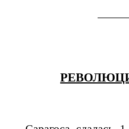
РЕВОЛЮЦИ