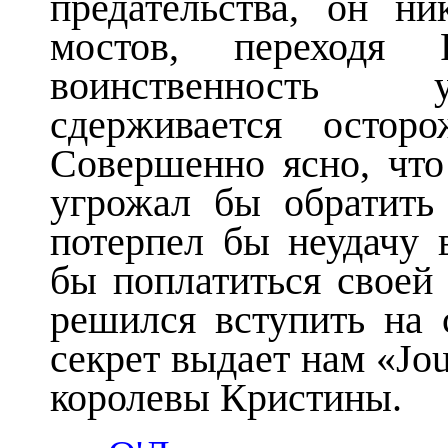
предательства, он н
мостов, переходя 
воинственность 
сдерживается остор
Совершенно ясно, что
угрожал бы обратить
потерпел бы неудачу 
бы поплатиться своей
решился вступить на 
секрет выдает нам «Jou
королевы Кристины.