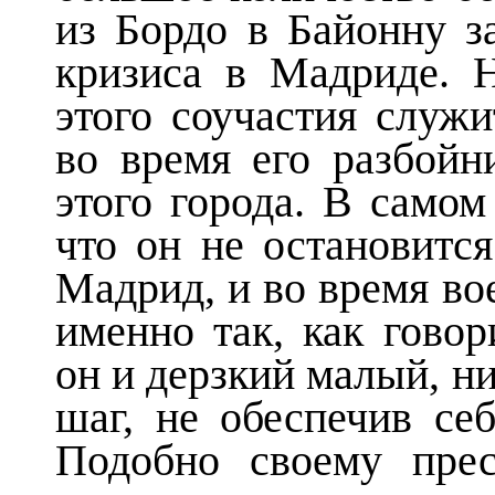
из Бордо в Байонну з
кризиса в Мадриде. 
этого соучастия служ
во время его разбойн
этого города. В самом
что он не остановится
Мадрид, и во время во
именно так, как говор
он и дерзкий малый, н
шаг, не обеспечив себ
Подобно своему пре