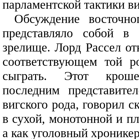
парламентской тактики ви
Обсуждение восточно
представляло собой в
зрелище. Лорд Рассел от
соответствующем той р
сыграть. Этот крош
последним представите
вигского рода, говорил 
в сухой, монотонной и пл
а как уголовный хронике