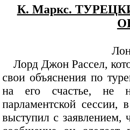
К. Маркс. ТУРЕЦ
О
Лон
Лорд Джон Рассел, кот
свои объяснения по туре
на его счастье, не н
парламентской сессии, 
выступил с заявлением, 