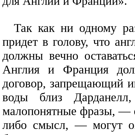
для Англии и Франции».
Так как ни одному ра
придет в голову, что ан
должны вечно оставатьс
Англия и Франция дол
договор, запрещающий и
воды близ Дарданелл
малопонятные фразы, — 
либо смысл, — могут оз