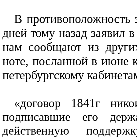
В противоположность 
дней тому назад заявил в
нам сообщают из други
ноте, посланной в июне 
петербургскому кабинета
«договор 1841г нико
подписавшие его держа
действенную поддерж