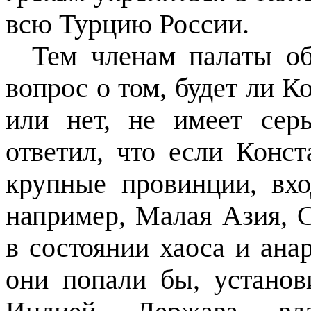
всю Турцию России.
Тем членам палаты об
вопрос о том, будет ли К
или нет, не имеет серь
ответил, что если Конст
крупные провинции, вхо
например, Малая Азия, 
в состоянии хаоса и ана
они попали бы, установ