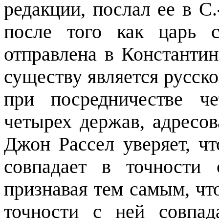
редакции, послал ее в С.
после того как царь 
отправлена в Константин
существу является русско
при посредничестве ч
четырех держав, адресо
Джон Рассел уверяет, чт
совпадает в точности
признавая тем самым, чт
точности с ней совпад