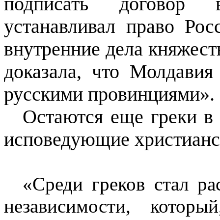
подписать договор 
устанавливал право Рос
внутренние дела княжест
доказала, что Молдавия
русскими провинциями».
Остаются еще греки в 
исповедующие христианс
«Среди греков стал ра
независимости, котор