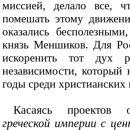
миссией, делало все, 
помешать этому движени
оказались бесполезными
князь Меншиков. Для Ро
искоренить тот дух р
независимости, который 
годы среди христианских
Касаясь проектов 
греческой империи с це