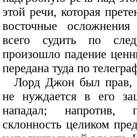
этой речи, которая прете
восточные осложнения
всего судить по сле
произошло падение ценны
передана туда по телеграф
Лорд Джон был прав, 
не нуждается в его за
нападал; напротив, 
склонность целиком пред