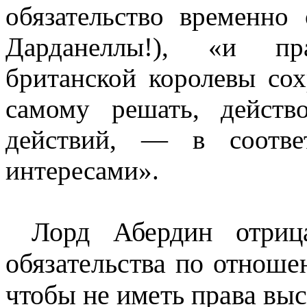
обязательство временно 
Дарданеллы!), «и пра
британской королевы сох
самому решать, действ
действий, — в соотве
интересами».
Лорд Абердин отри
обязательства по отноше
чтобы не иметь права выс