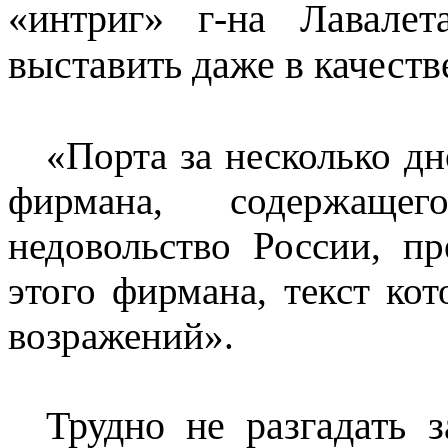
«интриг» г-на Лавале
выставить даже в качестве
«Порта за несколько дн
фирмана, содержаще
недовольство России, пр
этого фирмана, текст кот
возражений».
Трудно не разгадать 