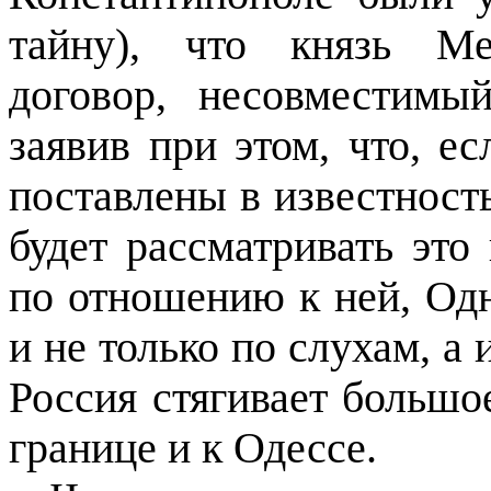
тайну), что князь М
договор, несовместимы
заявив при этом, что, е
поставлены в известност
будет рассматривать это
по отношению к ней, Од
и не только по слухам, а
Россия стягивает большо
границе и к Одессе.