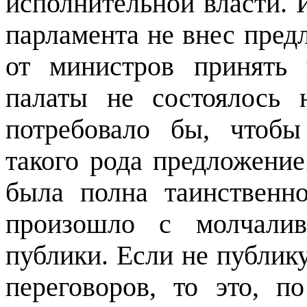
исполнительной власти. 
парламента не внес пред
от министров принять 
палаты не состоялось 
потребовало бы, чтоб
такого рода предложение
была полна таинственн
произошло с молчалив
публики. Если не публик
переговоров, то это, 