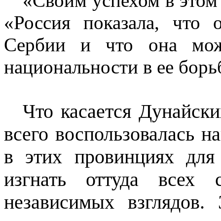
«Своим успехом в этом 
«Россия показала, что 
Сербии и что она мож
национальности в ее борь
Что касается Дунайски
всего воспользовалась 
в этих провинциях для
изгнать оттуда всех 
независимых взглядов. 