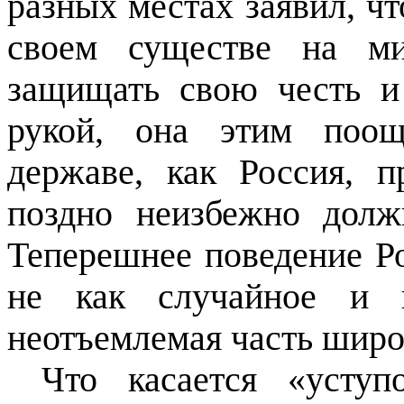
разных местах заявил, чт
своем существе на ми
защищать свою честь и
рукой, она этим поощ
державе, как Россия, п
поздно неизбежно долж
Теперешнее поведение Р
не как случайное и п
неотъемлемая часть широ
Что касается «уступ