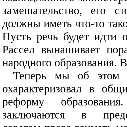
замешательство, его с
должны иметь что-то тако
Пусть речь будет идти 
Рассел вынашивает пор
народного образования. 
Теперь мы об этом 
охарактеризовал в общ
реформу образовани
заключаются в предо