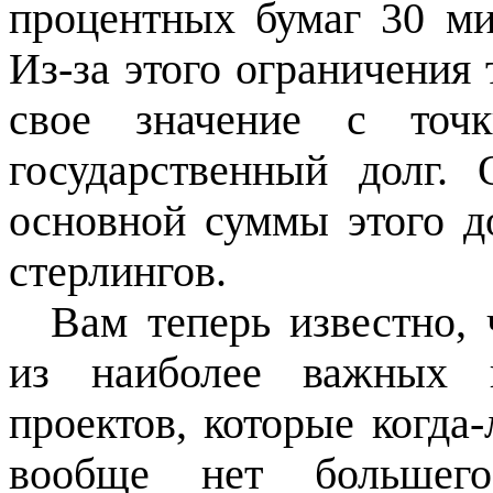
процентных бумаг 30 ми
Из-за этого ограничения 
свое значение с точ
государственный долг.
основной суммы этого д
стерлингов.
Вам теперь известно, 
из наиболее важных 
проектов, которые когда
вообще нет большего