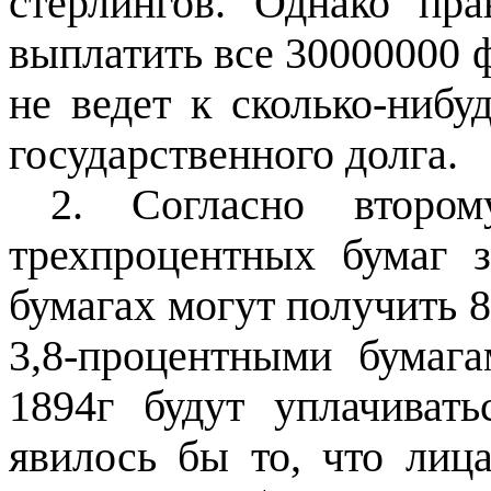
стерлингов. Однако пр
выплатить все 30000000 ф
не ведет к сколько-ниб
государственного долга.
2. Согласно втором
трехпроцентных бумаг 
бумагах могут получить 
3,8-процентными бумаг
1894г будут уплачивать
явилось бы то, что лица