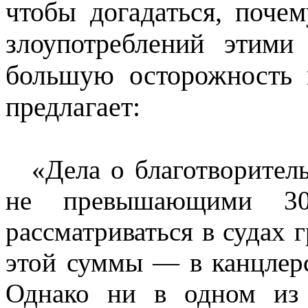
чтобы догадаться, поче
злоупотреблений этими
большую осторожность 
предлагает:
«Дела о благотворител
не превышающими 3
рассматриваться в судах 
этой суммы — в канцлерс
Однако ни в одном из