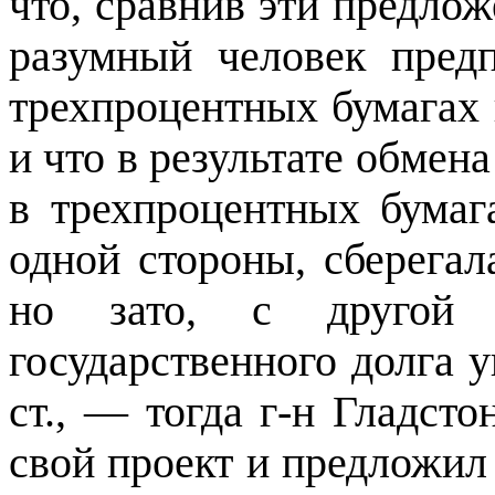
что, сравнив эти предло
разумный человек предп
трехпроцентных бумагах н
и что в результате обмена
в трехпроцентных бумаг
одной стороны, сберегал
но зато, с другой 
государственного долга 
ст., — тогда г-н Гладст
свой проект и предложил