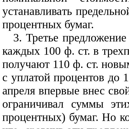
устанавливать предельно
процентных бумаг.
3. Третье предложение
каждых 100 ф. ст. в тре
получают 110 ф. ст. нов
с уплатой процентов до 1
апреля впервые внес свой
ограничивал суммы эти
процентных) бумаг. Но ко