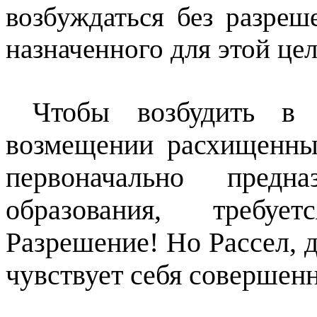
возбуждаться без разреш
назначенного для этой цел
Чтобы возбудить в 
возмещении расхищенны
первоначально предн
образования, требуе
Разрешение! Но Рассел, д
чувствует себя совершен