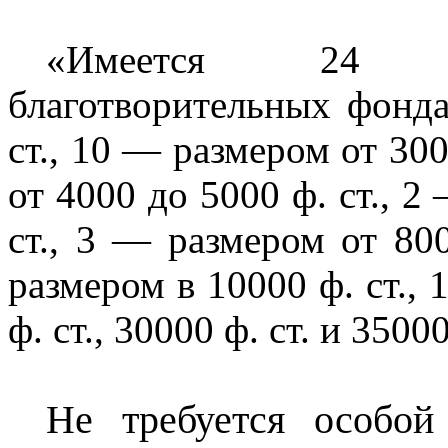
«Имеется 24 е
благотворительных фонда
ст., 10 — размером от 300
от 4000 до 5000 ф. ст., 2
ст., 3 — размером от 80
размером в 10000 ф. ст., 1
ф. ст., 30000 ф. ст. и 350
Не требуется особой