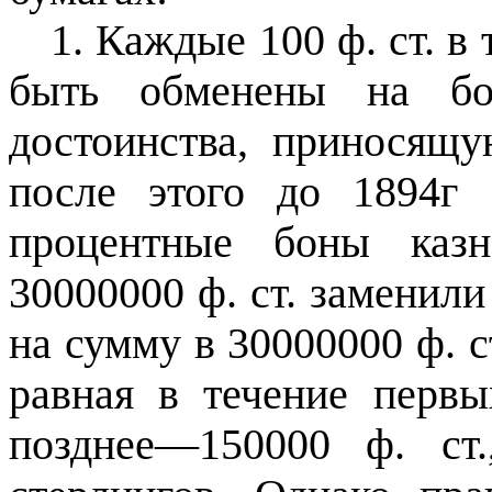
1. Каждые 100 ф. ст. в
быть обменены на бон
достоинства, приносящу
после этого до 1894г 
процентные боны каз
30000000 ф. ст. заменил
на сумму в 30000000 ф. с
равная в течение первы
позднее—150000 ф. ст