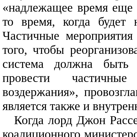
«надлежащее время еще 
то время, когда будет 
Частичные мероприятия
того, чтобы реорганизов
система должна быть 
провести частичные
воздержания», провозгл
является также и внутрен
Когда лорд Джон Расс
коалиционного министерс