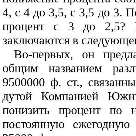
4, с 4 до 3,5, с 3,5 до 3.
процент с 3 до 2,5? 
заключаются в следующе
Во-первых, он предл
общим названием раз
9500000 ф. ст., связанн
дутой Компанией Южны
понизить процент по 
постоянную ежегодную