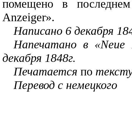
помещено в последнем
Anzeiger
».
Написано 6 декабря 184
Напечатано в «
Neue
декабря 1848г.
Печатается
по
тексту
Перевод с немецкого