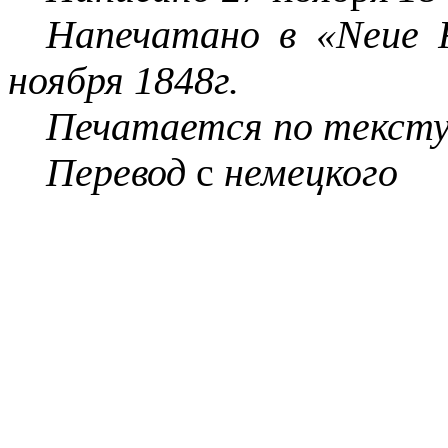
Напечатано в «
Neue
ноября 1848г.
Печатается по тексту
Перевод
с
немецкого