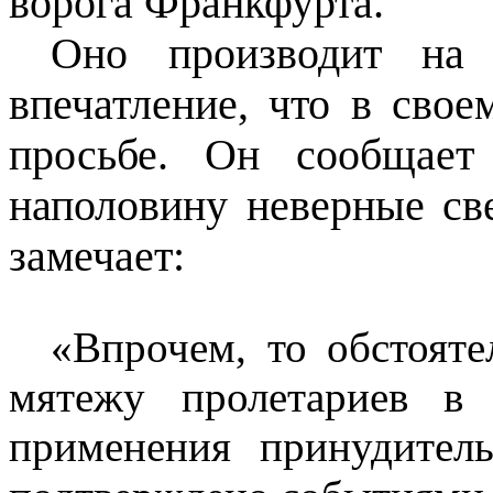
ворога Франкфурта.
Оно производит на 
впечатление, что в свое
просьбе. Он сообщает
наполовину неверные св
замечает:
«Впрочем, то обстояте
мятежу пролетариев в 
применения принудител