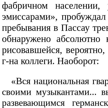
фабричном населении,
эмиссарами», пробуждал 
пребывания в Пассау тре
обнаружено абсолютно 
рисовавшейся, вероятно, 
г-на коллеги. Наоборот:
«Вся национальная гвар
своими музыкантами... в
развевающимся германс