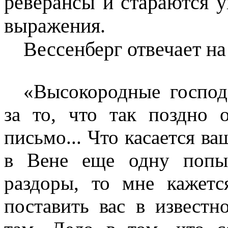
реверансы и стараются 
выражения.
Вессенберг отвечает н
«Высокородные господ
за то, что так поздно 
письмо... Что касается ва
в Вене еще одну попы
раздоры, то мне кажет
поставить вас в извест