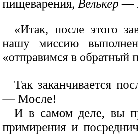
пищеварения,
Велькер
—
«Итак, после этого з
нашу миссию выполнен
«отправимся в обратный п
Так заканчивается пос
— Мосле!
И в самом деле, вы п
примирения и посреднич