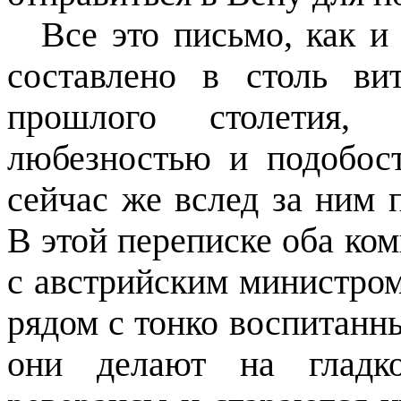
Все это письмо, как и
составлено в столь ви
прошлого столетия,
любезностью и подобост
сейчас же вслед за ним 
В этой переписке оба ко
с австрийским министром
рядом с тонко воспитанн
они делают на гладк