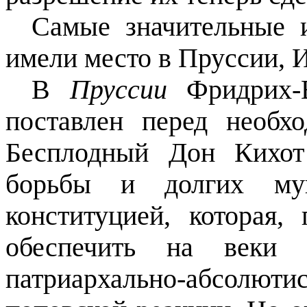
Самые значительные 
имели место в Пруссии, 
В
Пруссии
Фридрих
поставлен перед необх
Бесплодный Дон Кихот
борьбы и долгих му
конституцией, которая
обеспечить на веки 
патриархально-абсолютис