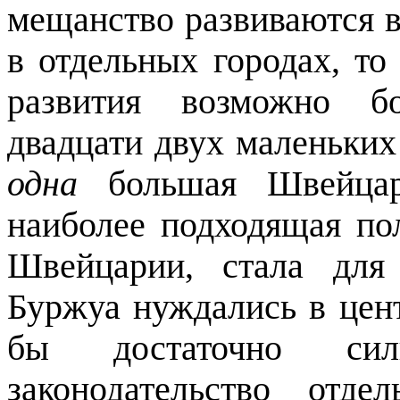
мещанство развиваются 
в отдельных городах, то
развития возможно бо
двадцати двух маленьких
одна
большая Швейцар
наиболее подходящая по
Швейцарии, стала для
Буржуа нуждались в цен­
бы достаточно сил
законодательство отд