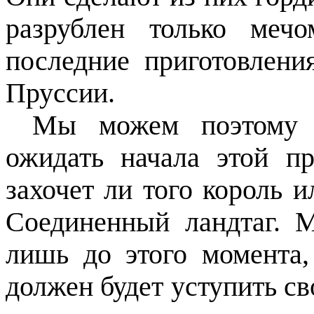
разрублен только меч
последние приготовлен
Пруссии.
Мы можем поэтому 
ожидать начала этой пр
захочет ли того король и
Соединенный ландтаг. 
лишь до этого момента
должен будет уступить с