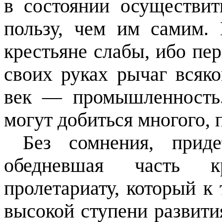
в состоянии осуществи
пользу, чем им самим.
крестьяне слабы, ибо пер
своих руках рычаг всяк
век — промышленность.
могут добиться многого, 
Без сомнения, приде
обедневшая часть к
пролетариату, который к
высокой ступени развити