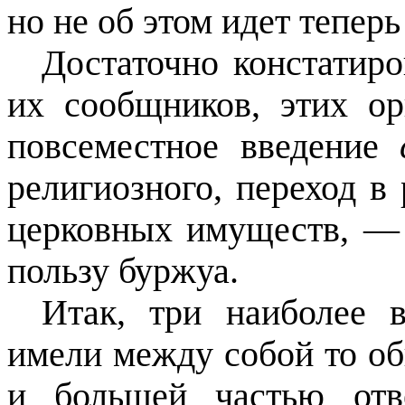
но не об этом идет теперь
Достаточно констатиро
их сообщников, этих ор
повсеместное введение
религиозного, переход в
церковных имуществ, — 
пользу буржуа.
Итак, три наиболее 
имели между собой то об
и большей частью отв