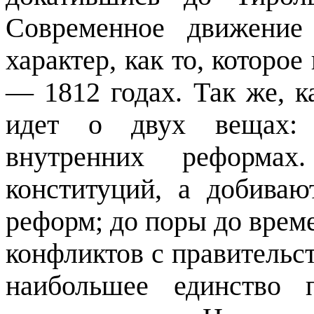
Современное движение
характер, как то, которо
— 1812 годах. Так же, к
идет о двух вещах: 
внутренних реформа
конституций, а добиваю
реформ; до поры до врем
конфликтов с правительст
наиболь­шее единство