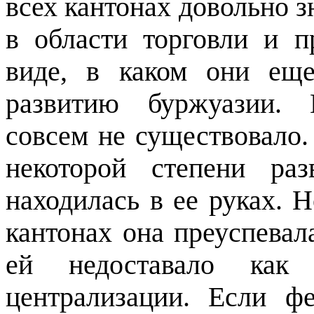
всех кантонах довольно 
в области торговли и 
виде, в каком они ещ
развитию буржуазии. 
совсем не существовало.
некоторой степени раз
находилась в ее руках. Н
кантонах она преуспевал
ей недоставало как
централизации. Если ф