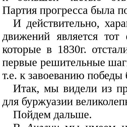
Партия прогресса была п
И действительно, хар
движений является тот 
которые в 1830г. отста
первые решительные шаги
т.е. к завоеванию победы
Итак, мы видели из п
для буржуазии великолеп
Пойдем дальше.